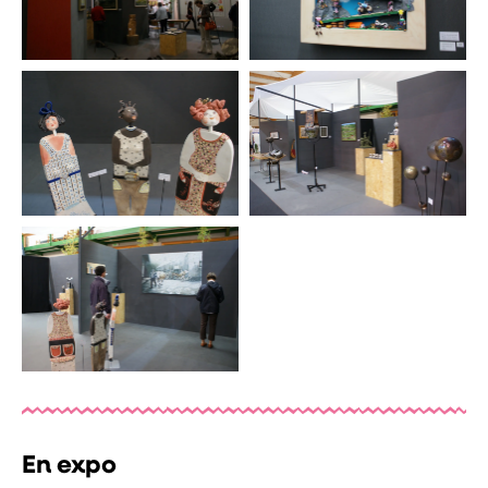
En expo