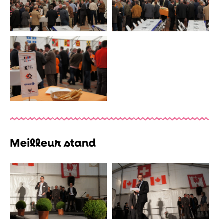
Meilleur stand