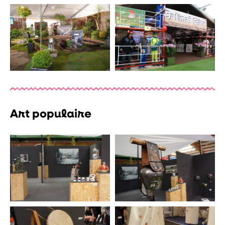
Art populaire