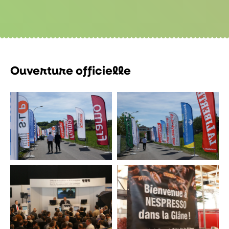
Ouverture officielle