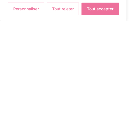
Personnaliser
Tout rejeter
Tout accepter