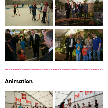
Animation