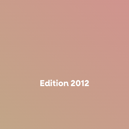
Edition 2012