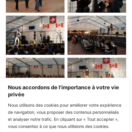
Nous accordons de l'importance à votre vie
privée
Nous utilisons des cookies pour améliorer votre expérience
de navigation, vous proposer des contenus personnalisés
et analyser notre trafic. En cliquant sur « Tout accepter »,
vous consentez à ce que nous utilisions des cookies.