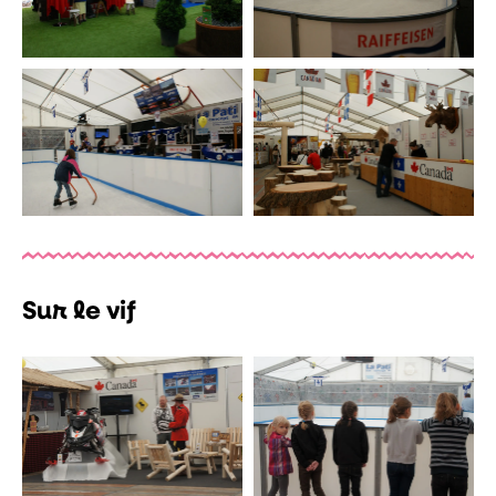
Sur le vif