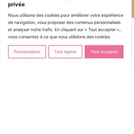
privée
Nous utilisons des cookies pour améliorer votre expérience
de navigation, vous proposer des contenus personnalisés
et analyser notre trafic. En cliquant sur « Tout accepter »,
vous consentez à ce que nous utilisions des cookies.
Personnaliser
Tout rejeter
Tout accepter