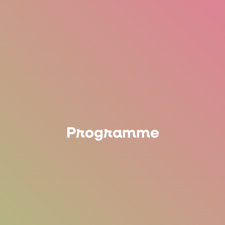
Programme