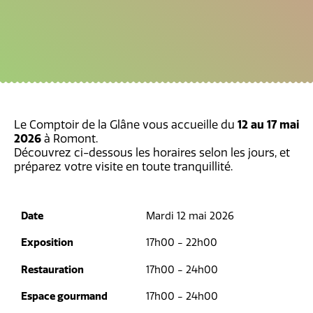
Le Comptoir de la Glâne vous accueille du
12 au 17 mai
2026
à Romont.
Découvrez ci-dessous les horaires selon les jours, et
préparez votre visite en toute tranquillité.
Date
Mardi 12 mai 2026
Exposition
17h00 - 22h00
Restauration
17h00 - 24h00
Espace gourmand
17h00 - 24h00