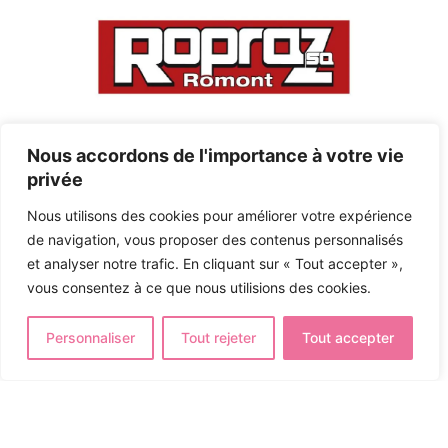
Nous accordons de l'importance à votre vie
privée
Nous utilisons des cookies pour améliorer votre expérience
de navigation, vous proposer des contenus personnalisés
et analyser notre trafic. En cliquant sur « Tout accepter »,
vous consentez à ce que nous utilisions des cookies.
Personnaliser
Tout rejeter
Tout accepter