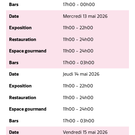
Bars
17h00 - 00h00
Date
Mercredi 13 mai 2026
Exposition
11h00 - 22h00
Restauration
11h00 - 24h00
Espace gourmand
11h00 - 24h00
Bars
17h00 - 03h00
Date
Jeudi 14 mai 2026
Exposition
11h00 - 22h00
Restauration
11h00 - 24h00
Espace gourmand
11h00 - 24h00
Bars
17h00 - 03h00
Date
Vendredi 15 mai 2026