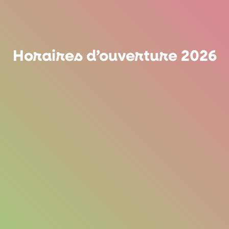
Horaires d’ouverture 2026