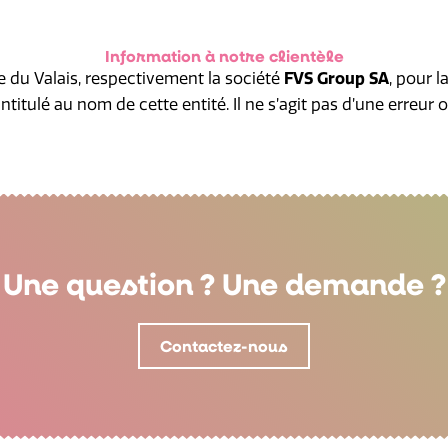
Information à notre clientèle
e du Valais, respectivement la société
FVS Group SA
, pour l
ntitulé au nom de cette entité. Il ne s’agit pas d’une erreur 
Une question ? Une demande ?
Contactez-nous