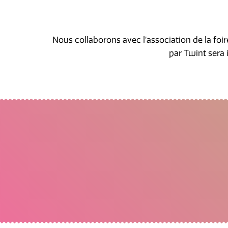
Nous collaborons avec l’association de la foir
par Twint sera i