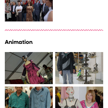
Animation