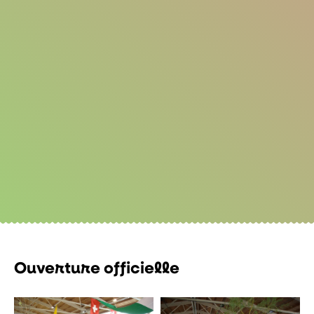
Ouverture officielle