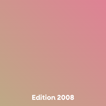
Edition 2008