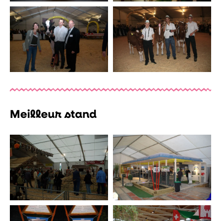
Meilleur stand