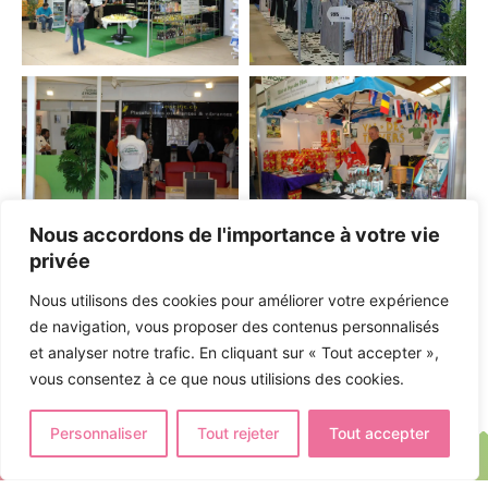
Nous accordons de l'importance à votre vie
privée
Nous utilisons des cookies pour améliorer votre expérience
de navigation, vous proposer des contenus personnalisés
et analyser notre trafic. En cliquant sur « Tout accepter »,
vous consentez à ce que nous utilisions des cookies.
Personnaliser
Tout rejeter
Tout accepter